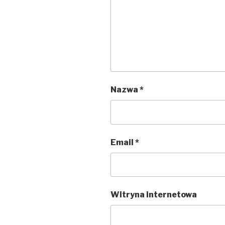
Nazwa
*
Email
*
Witryna internetowa